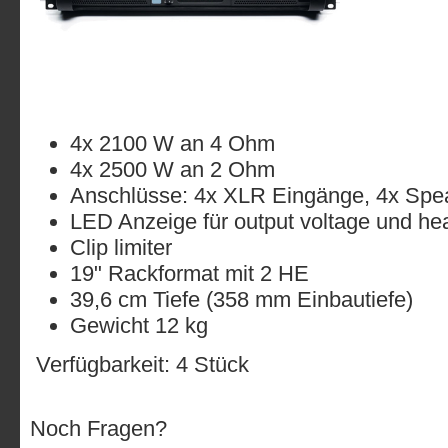
4x 2100 W an 4 Ohm
4x 2500 W an 2 Ohm
Anschlüsse: 4x XLR Eingänge, 4x Sp
LED Anzeige für output voltage und h
Clip limiter
19" Rackformat mit 2 HE
39,6 cm Tiefe (358 mm Einbautiefe)
Gewicht 12 kg
Verfügbarkeit: 4 Stück
Noch Fragen?