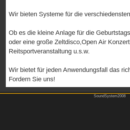
Wir bieten Systeme für die verschiedenst
Ob es die kleine Anlage für die Geburtstagsp
oder eine große Zeltdisco,Open Air Konzert
Reitsportveranstaltung u.s.w.
Wir bietet für jeden Anwendungsfall das ric
Fordern Sie uns!
SoundSystem2008